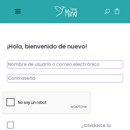
¡Hola, bienvenido de nuevo!
¿Olvidaste la