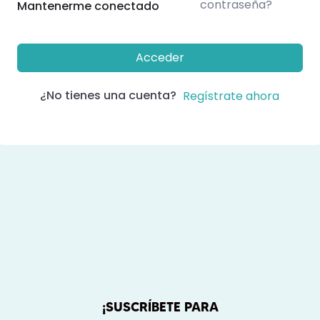
contraseña?
Mantenerme conectado
Acceder
¿No tienes una cuenta?
Regístrate ahora
¡SUSCRÍBETE PARA