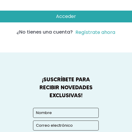
Acceder
¿No tienes una cuenta?
Regístrate ahora
¡SUSCRÍBETE PARA
RECIBIR NOVEDADES
EXCLUSIVAS!