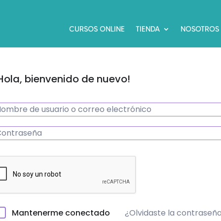
CURSOS ONLINE
TIENDA
NOSOTROS
Hola, bienvenido de nuevo!
¿Olvidaste la contraseñ
Mantenerme conectado