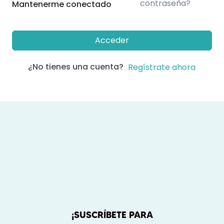
contraseña?
Mantenerme conectado
Acceder
¿No tienes una cuenta?
Regístrate ahora
¡SUSCRÍBETE PARA