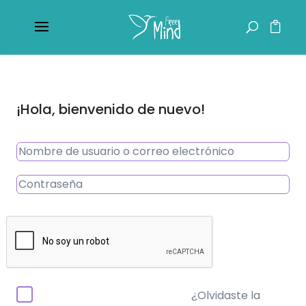
¡Hola, bienvenido de nuevo!
¿Olvidaste la