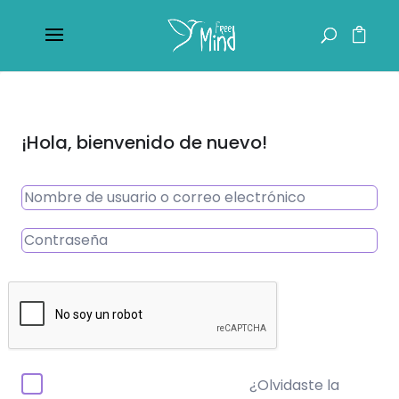
¡Hola, bienvenido de nuevo!
¿Olvidaste la