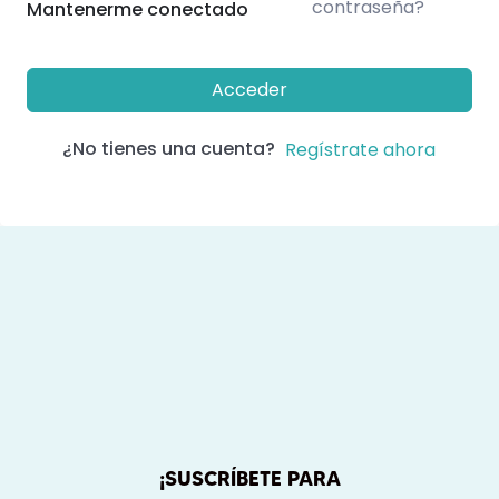
contraseña?
Mantenerme conectado
Acceder
¿No tienes una cuenta?
Regístrate ahora
¡SUSCRÍBETE PARA