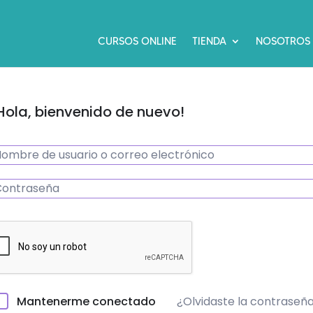
CURSOS ONLINE
TIENDA
NOSOTROS
Hola, bienvenido de nuevo!
¿Olvidaste la contraseñ
Mantenerme conectado