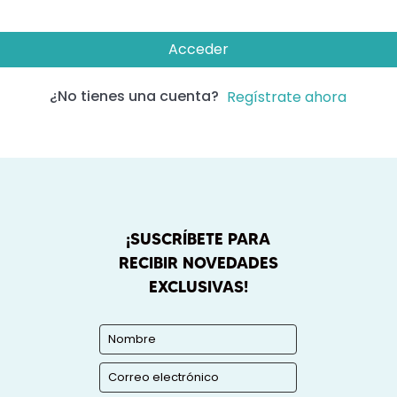
Acceder
¿No tienes una cuenta?
Regístrate ahora
¡SUSCRÍBETE PARA
RECIBIR NOVEDADES
EXCLUSIVAS!