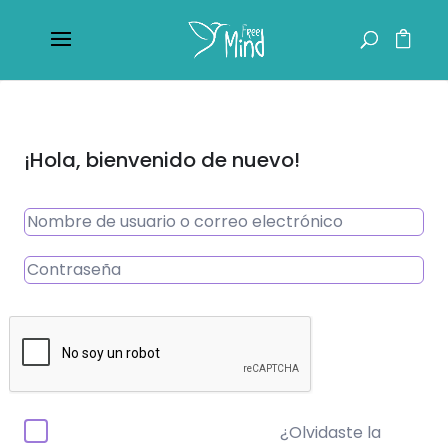
¡Hola, bienvenido de nuevo!
¿Olvidaste la