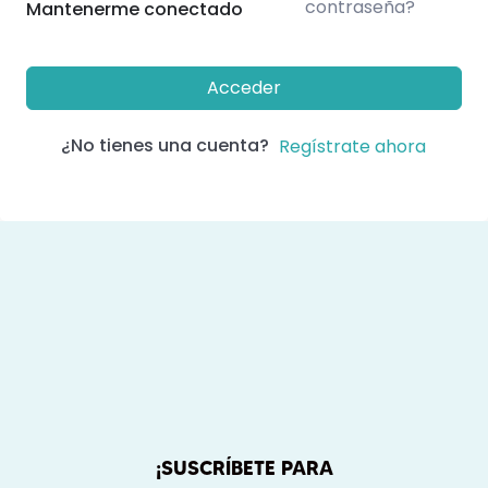
contraseña?
Mantenerme conectado
Acceder
¿No tienes una cuenta?
Regístrate ahora
¡SUSCRÍBETE PARA