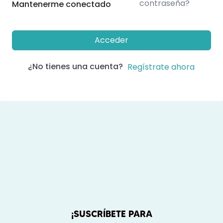
contraseña?
Mantenerme conectado
Acceder
¿No tienes una cuenta?
Regístrate ahora
¡SUSCRÍBETE PARA