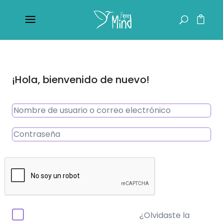
¡Hola, bienvenido de nuevo!
¿Olvidaste la