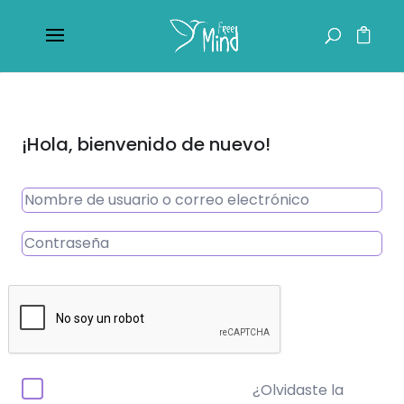
¡Hola, bienvenido de nuevo!
¿Olvidaste la