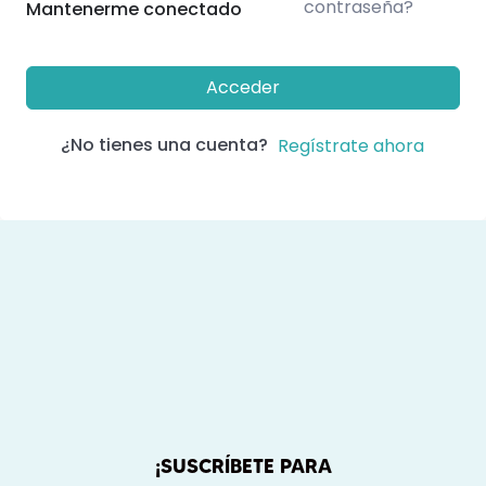
contraseña?
Mantenerme conectado
Acceder
¿No tienes una cuenta?
Regístrate ahora
¡SUSCRÍBETE PARA