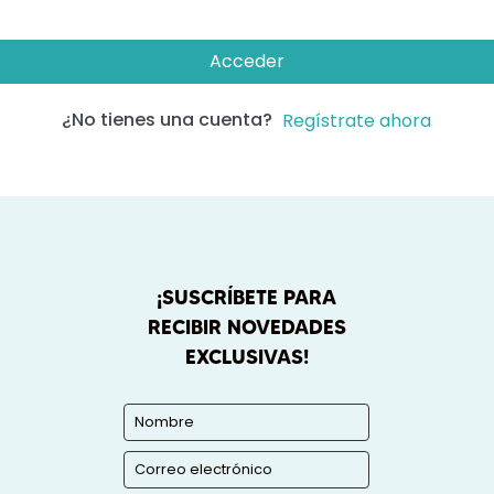
Acceder
¿No tienes una cuenta?
Regístrate ahora
¡SUSCRÍBETE PARA
RECIBIR NOVEDADES
EXCLUSIVAS!