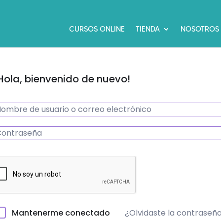
CURSOS ONLINE
TIENDA
NOSOTROS
Hola, bienvenido de nuevo!
¿Olvidaste la contraseñ
Mantenerme conectado