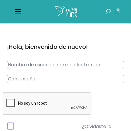
¡Hola, bienvenido de nuevo!
¿Olvidaste la