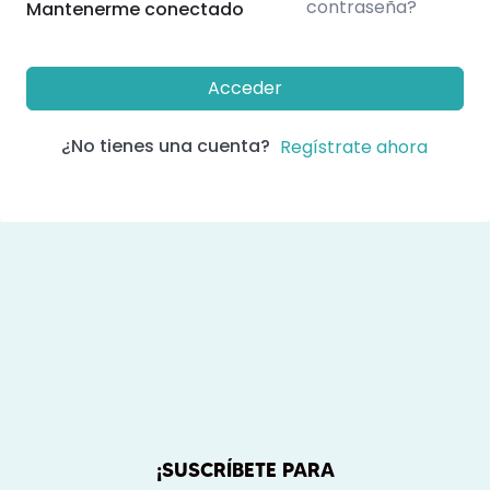
contraseña?
Mantenerme conectado
Acceder
¿No tienes una cuenta?
Regístrate ahora
¡SUSCRÍBETE PARA