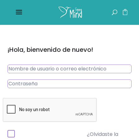
¡Hola, bienvenido de nuevo!
¿Olvidaste la