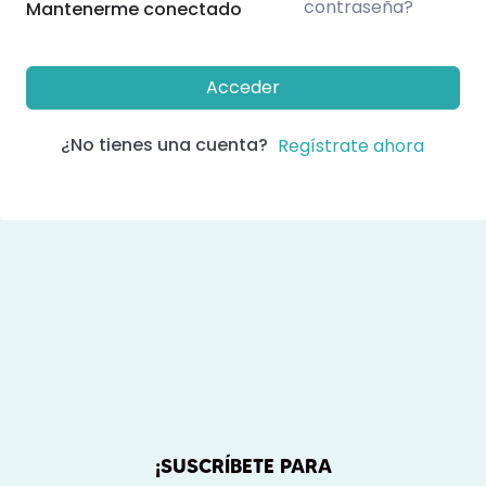
contraseña?
Mantenerme conectado
Acceder
¿No tienes una cuenta?
Regístrate ahora
¡SUSCRÍBETE PARA