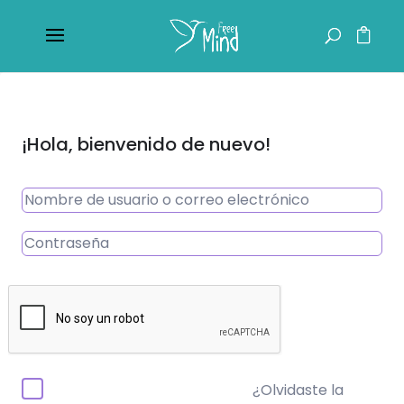
¡Hola, bienvenido de nuevo!
¿Olvidaste la