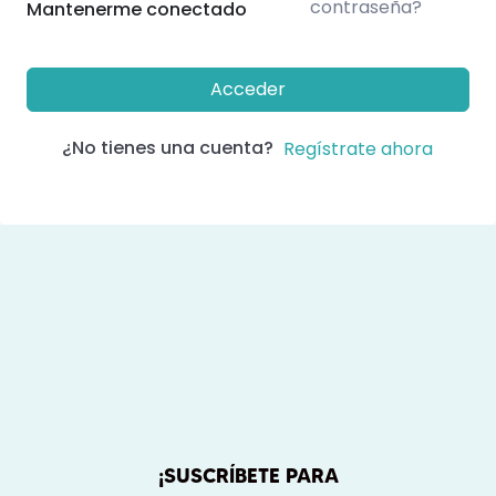
contraseña?
Mantenerme conectado
Acceder
¿No tienes una cuenta?
Regístrate ahora
¡SUSCRÍBETE PARA