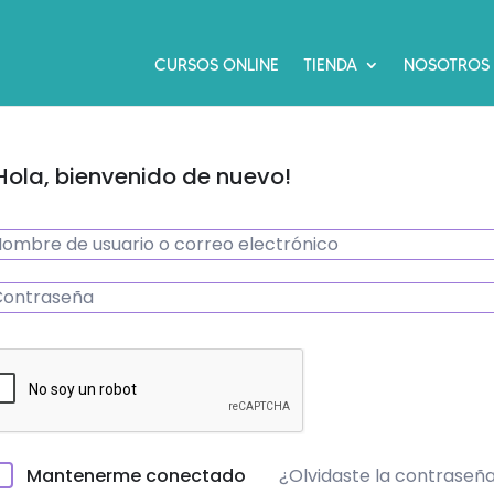
CURSOS ONLINE
TIENDA
NOSOTROS
Hola, bienvenido de nuevo!
¿Olvidaste la contraseñ
Mantenerme conectado