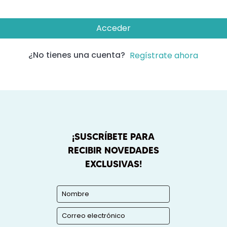
Acceder
¿No tienes una cuenta?
Regístrate ahora
¡SUSCRÍBETE PARA
RECIBIR NOVEDADES
EXCLUSIVAS!