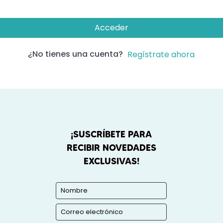
Acceder
¿No tienes una cuenta?
Regístrate ahora
¡SUSCRÍBETE PARA
RECIBIR NOVEDADES
EXCLUSIVAS!