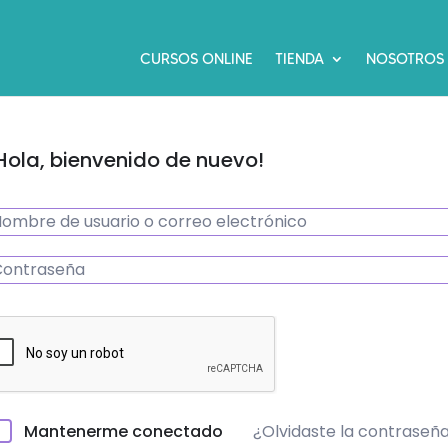
CURSOS ONLINE
TIENDA
NOSOTROS
Hola, bienvenido de nuevo!
¿Olvidaste la contraseñ
Mantenerme conectado