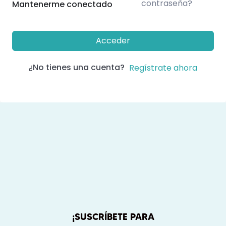
contraseña?
Mantenerme conectado
Acceder
¿No tienes una cuenta?
Regístrate ahora
¡SUSCRÍBETE PARA