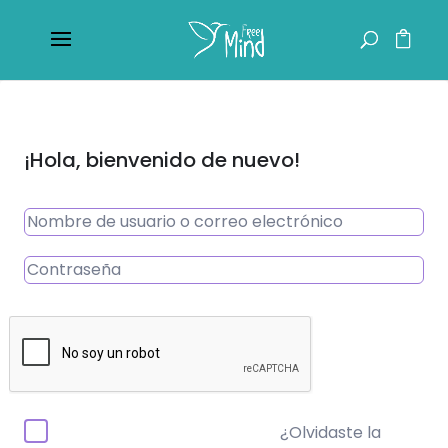
¡Hola, bienvenido de nuevo!
¿Olvidaste la