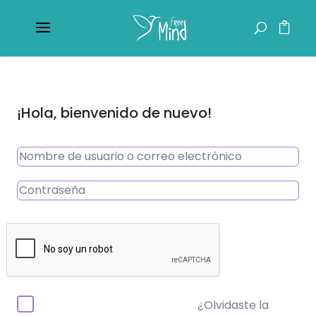
¡Hola, bienvenido de nuevo!
¿Olvidaste la