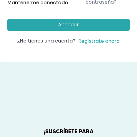
contraseña?
Mantenerme conectado
Acceder
¿No tienes una cuenta?
Regístrate ahora
¡SUSCRÍBETE PARA