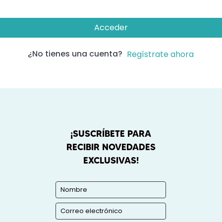
Acceder
¿No tienes una cuenta?
Regístrate ahora
¡SUSCRÍBETE PARA
RECIBIR NOVEDADES
EXCLUSIVAS!