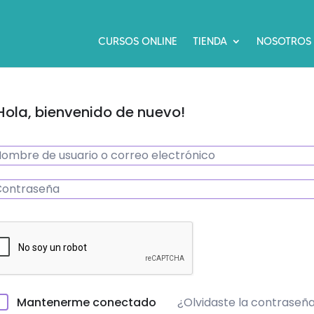
CURSOS ONLINE
TIENDA
NOSOTROS
Hola, bienvenido de nuevo!
¿Olvidaste la contraseñ
Mantenerme conectado