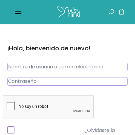
¡Hola, bienvenido de nuevo!
¿Olvidaste la