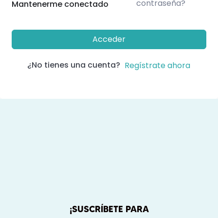
contraseña?
Mantenerme conectado
Acceder
¿No tienes una cuenta?
Regístrate ahora
¡SUSCRÍBETE PARA