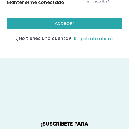
contraseña?
Mantenerme conectado
Acceder
¿No tienes una cuenta?
Regístrate ahora
¡SUSCRÍBETE PARA