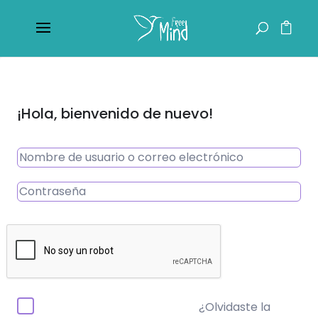
¡Hola, bienvenido de nuevo!
¿Olvidaste la