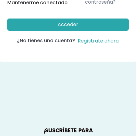
contraseña?
Mantenerme conectado
Acceder
¿No tienes una cuenta?
Regístrate ahora
¡SUSCRÍBETE PARA