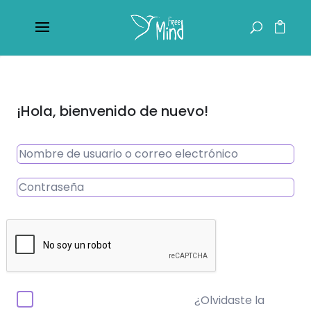
¡Hola, bienvenido de nuevo!
¿Olvidaste la