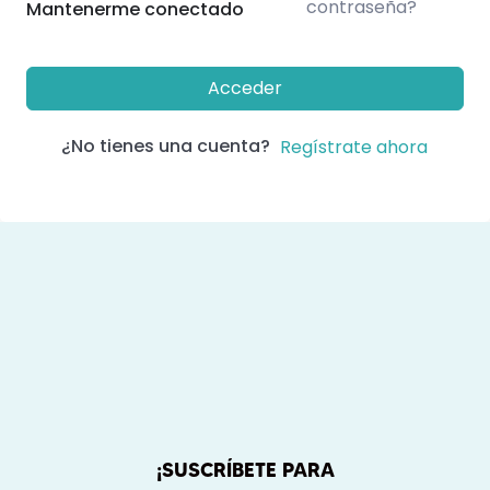
contraseña?
Mantenerme conectado
Acceder
¿No tienes una cuenta?
Regístrate ahora
¡SUSCRÍBETE PARA