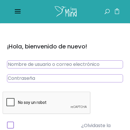
¡Hola, bienvenido de nuevo!
¿Olvidaste la