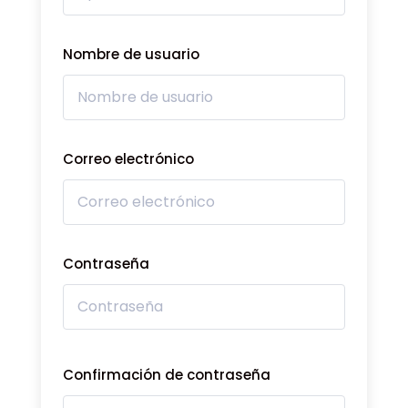
Nombre de usuario
Correo electrónico
Contraseña
Confirmación de contraseña