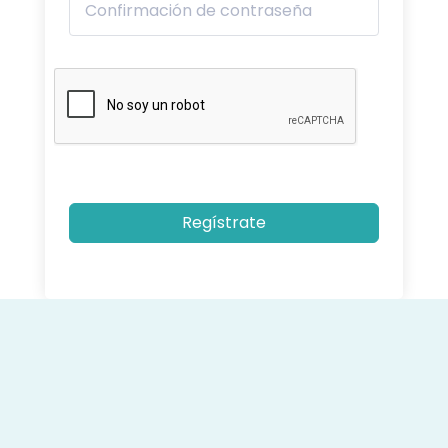
Regístrate