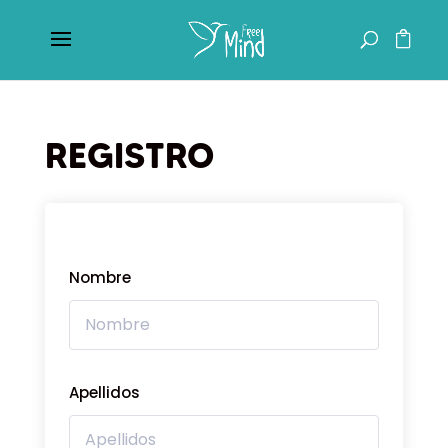
REGISTRO
Nombre
Apellidos