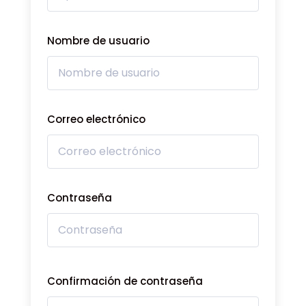
Nombre de usuario
Correo electrónico
Contraseña
Confirmación de contraseña