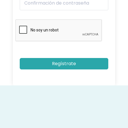
Regístrate