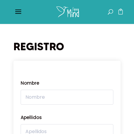
REGISTRO
Nombre
Apellidos