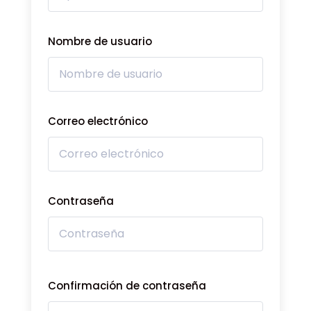
Nombre de usuario
Correo electrónico
Contraseña
Confirmación de contraseña