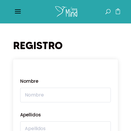
REGISTRO
Nombre
Apellidos