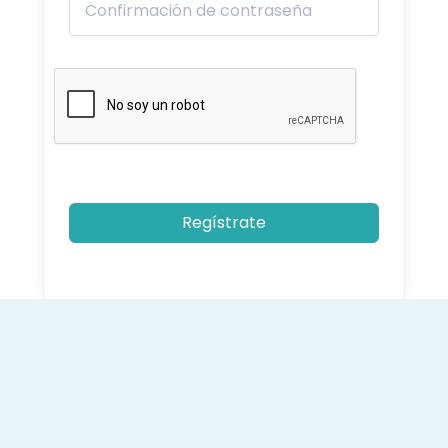
Regístrate