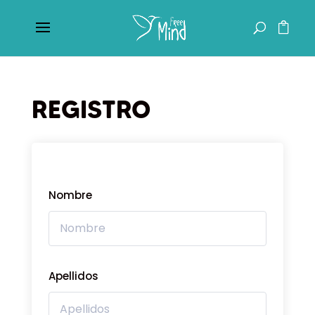
REGISTRO
Nombre
Apellidos