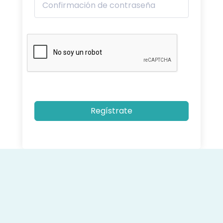
Regístrate