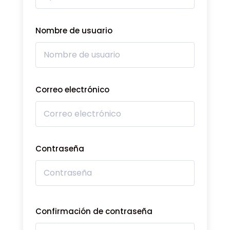
Nombre de usuario
Correo electrónico
Contraseña
Confirmación de contraseña